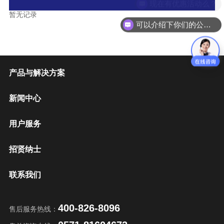
现在有优惠活动么？
暂无记录
可以介绍下你们的公司么？
产品与解决方案
新闻中心
用户服务
招贤纳士
联系我们
400-826-8096
售后服务热线：