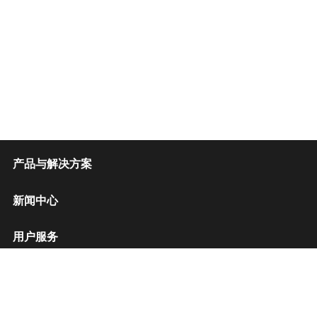
产品与解决方案
新闻中心
用户服务
招贤纳士
联系我们