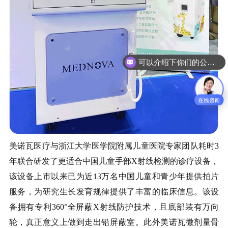
可以介绍下你们的公司么？
美诺瓦医疗与浙江大学医学院附属儿童医院专家团队耗时3
年联合研发了更适合中国儿童手部X射线检测的诊疗设备，
该设备上市以来已为近13万名中国儿童和青少年提供拍片
服务，为研究生长发育规律提供了丰富的临床信息。该设
备拥有专利360°全屏蔽X射线防护技术，且底部装有万向
轮，真正意义上做到走出铅屏蔽室。此外美诺瓦微剂量骨