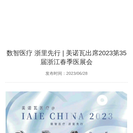
数智医疗 浙里先行 | 美诺瓦出席2023第35
届浙江春季医展会
发布时间：2023/06/28