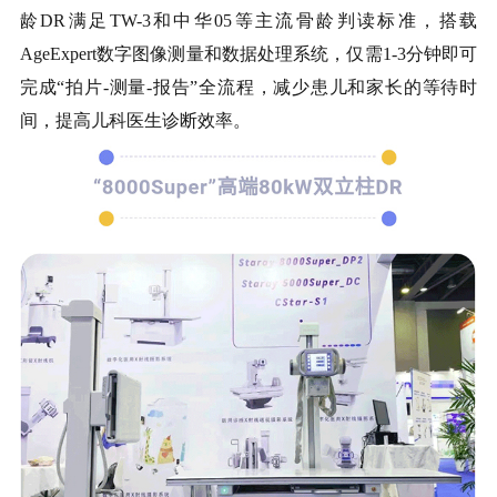
龄DR满足TW-3和中华05等主流骨龄判读标准，搭载
AgeExpert数字图像测量和数据处理系统，仅需1-3分钟即可
完成“拍片-测量-报告”全流程，减少患儿和家长的等待时
间，提高儿科医生诊断效率。