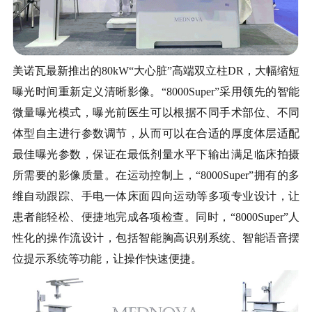
美诺瓦最新推出的80kW“大心脏”高端双立柱DR，大幅缩短
曝光时间重新定义清晰影像。“8000Super”采用领先的智能
微量曝光模式，曝光前医生可以根据不同手术部位、不同
体型自主进行参数调节，从而可以在合适的厚度体层适配
最佳曝光参数，保证在最低剂量水平下输出满足临床拍摄
所需要的影像质量。在运动控制上，“8000Super”拥有的多
维自动跟踪、手电一体床面四向运动等多项专业设计，让
患者能轻松、便捷地完成各项检查。同时，“8000Super”人
性化的操作流设计，包括智能胸高识别系统、智能语音摆
位提示系统等功能，让操作快速便捷。