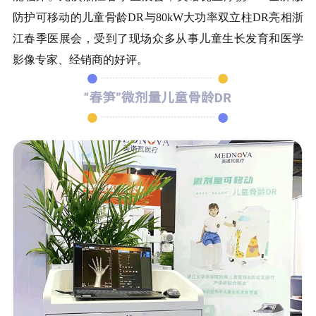
防护可移动的儿童骨龄DR与80kW大功率双立柱DR亮相浙
江春季医展会，受到了现场众多从事儿童生长发育和医学
影像专家、经销商的好评。