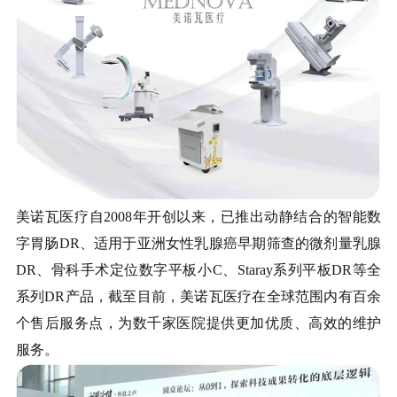
美诺瓦医疗自2008年开创以来，已推出动静结合的智能数
字胃肠DR、适用于亚洲女性乳腺癌早期筛查的微剂量乳腺
DR、骨科手术定位数字平板小C、Staray系列平板DR等全
系列DR产品，截至目前，美诺瓦医疗在全球范围内有百余
个售后服务点，为数千家医院提供更加优质、高效的维护
服务。