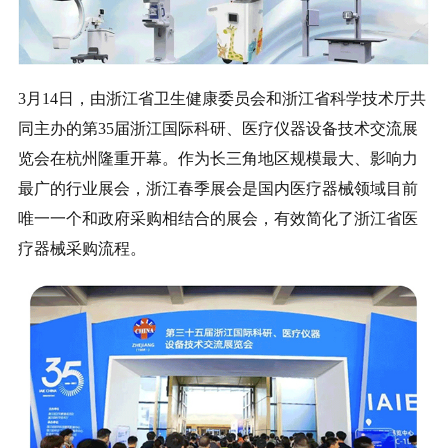
3月14日，由浙江省卫生健康委员会和浙江省科学技术厅共
同主办的第35届浙江国际科研、医疗仪器设备技术交流展
览会在杭州隆重开幕。作为长三角地区规模最大、影响力
最广的行业展会，浙江春季展会是国内医疗器械领域目前
唯一一个和政府采购相结合的展会，有效简化了浙江省医
疗器械采购流程。