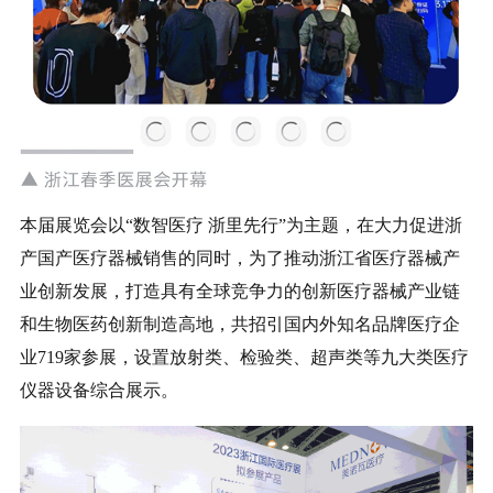
本届展览会以“数智医疗 浙里先行”为主题，在大力促进浙
产国产医疗器械销售的同时，为了推动浙江省医疗器械产
业创新发展，打造具有全球竞争力的创新医疗器械产业链
和生物医药创新制造高地，共招引国内外知名品牌医疗企
业719家参展，设置放射类、检验类、超声类等九大类医疗
仪器设备综合展示。