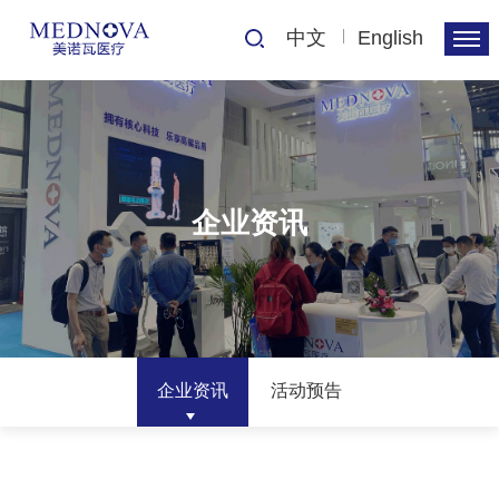
中文
English
企业资讯
企业资讯
活动预告