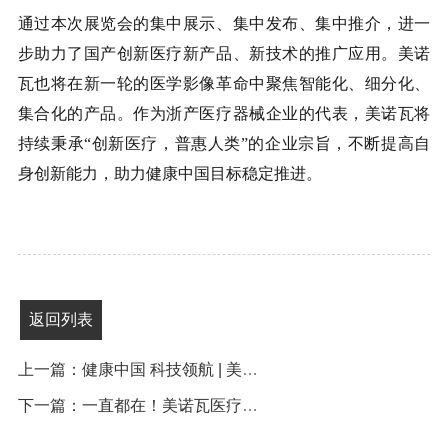
通过本次展览会的集中展示、集中发布、集中推介，进一
步助力了国产创新医疗新产品、新技术的推广应用。美诺
瓦也将在新一轮的医学影像革命中聚焦智能化、细分化、
集合化的产品。作为浙产医疗器械企业的代表，美诺瓦将
持续秉承“创新医疗，普惠人类”的企业宗旨，不断提高自
身创新能力，助力健康中国目标稳定推进。
返回列表
上一篇：健康中国 科技领航 | 美诺瓦出席2023第42届中原医疗器械展览会
下一篇：一直都在！美诺瓦医疗DR设备连续四年入选优秀国产医疗设备