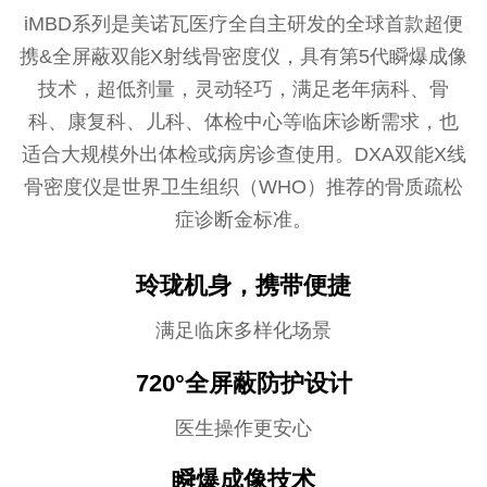
iMBD系列是美诺瓦医疗全自主研发的全球首款超便
携&全屏蔽双能X射线骨密度仪，具有第5代瞬爆成像
技术，超低剂量，灵动轻巧，满足老年病科、骨
科、康复科、儿科、体检中心等临床诊断需求，也
适合大规模外出体检或病房诊查使用。DXA双能X线
骨密度仪是世界卫生组织（WHO）推荐的骨质疏松
症诊断金标准。
玲珑机身，携带便捷
满足临床多样化场景
720°全屏蔽防护设计
医生操作更安心
瞬爆成像技术