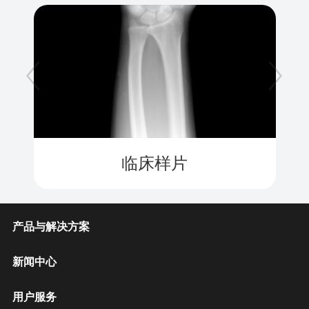
临床样片
产品与解决方案
新闻中心
用户服务