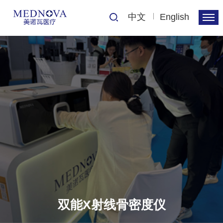
中文
English
双能X射线骨密度仪