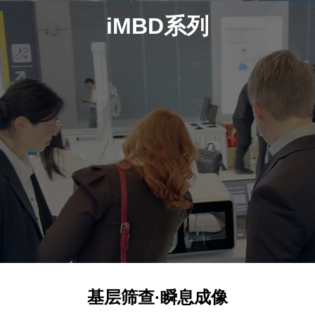
iMBD系列
基层筛查·瞬息成像