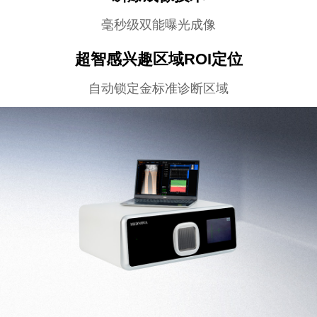
毫秒级双能曝光成像
超智感兴趣区域ROI定位
自动锁定金标准诊断区域